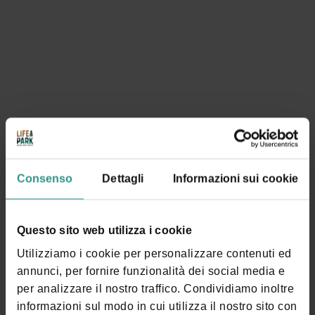
Consenso
Dettagli
Informazioni sui cookie
Questo sito web utilizza i cookie
Utilizziamo i cookie per personalizzare contenuti ed
annunci, per fornire funzionalità dei social media e
per analizzare il nostro traffico. Condividiamo inoltre
informazioni sul modo in cui utilizza il nostro sito con