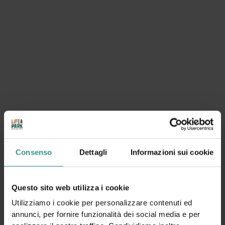
Ci vuole un
fisico bestiale!
PREZZI
Consenso
Dettagli
Informazioni sui cookie
Questo sito web utilizza i cookie
Utilizziamo i cookie per personalizzare contenuti ed
annunci, per fornire funzionalità dei social media e per