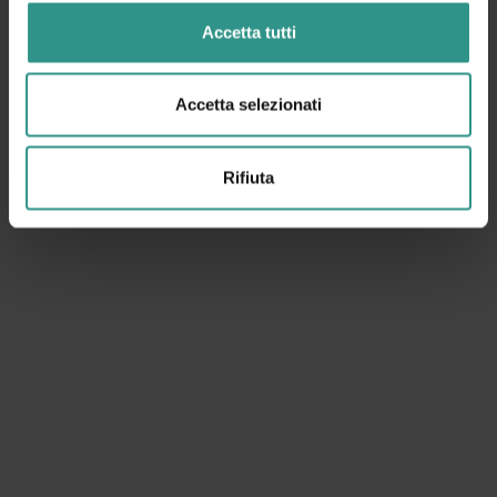
Accetta tutti
Accetta selezionati
Rifiuta