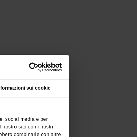
nformazioni sui cookie
dei social media e per
 nostro sito con i nostri
ebbero combinarle con altre