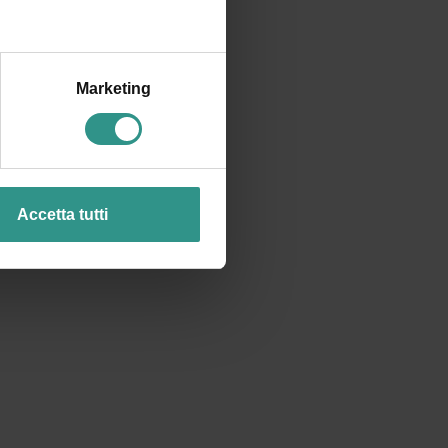
Marketing
Accetta tutti