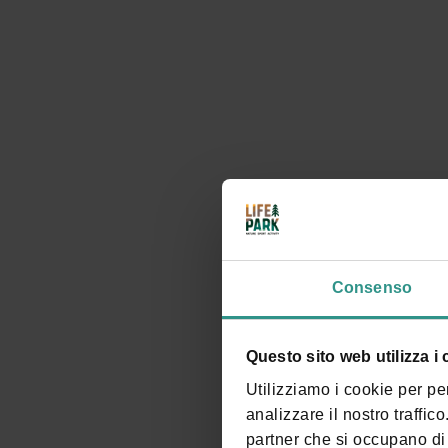
Consenso
Questo sito web utilizza i
Utilizziamo i cookie per pe
analizzare il nostro traffic
partner che si occupano di 