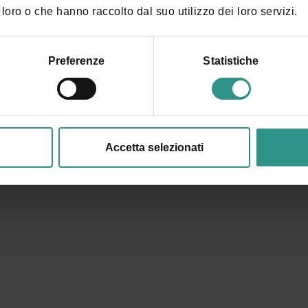
loro o che hanno raccolto dal suo utilizzo dei loro servizi.
Preferenze
Statistiche
Accetta selezionati