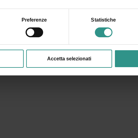
Preferenze
Statistiche
Accetta selezionati