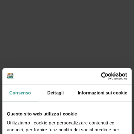
Consenso
Dettagli
Informazioni sui cookie
Questo sito web utilizza i cookie
Utilizziamo i cookie per personalizzare contenuti ed
annunci, per fornire funzionalità dei social media e per