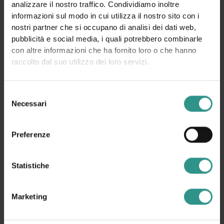
analizzare il nostro traffico. Condividiamo inoltre
informazioni sul modo in cui utilizza il nostro sito con i
nostri partner che si occupano di analisi dei dati web,
pubblicità e social media, i quali potrebbero combinarle
con altre informazioni che ha fornito loro o che hanno
raccolto dal suo utilizzo dei loro servizi.
Selezione
Necessari
del
consenso
Preferenze
Statistiche
Marketing