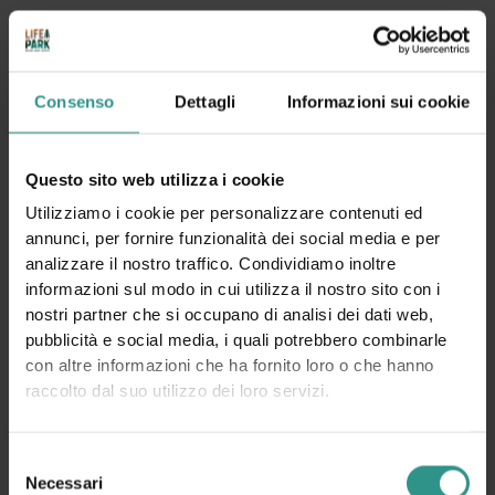
Consenso
Dettagli
Informazioni sui cookie
Questo sito web utilizza i cookie
Utilizziamo i cookie per personalizzare contenuti ed
annunci, per fornire funzionalità dei social media e per
analizzare il nostro traffico. Condividiamo inoltre
informazioni sul modo in cui utilizza il nostro sito con i
nostri partner che si occupano di analisi dei dati web,
pubblicità e social media, i quali potrebbero combinarle
con altre informazioni che ha fornito loro o che hanno
raccolto dal suo utilizzo dei loro servizi.
Selezione
Necessari
del