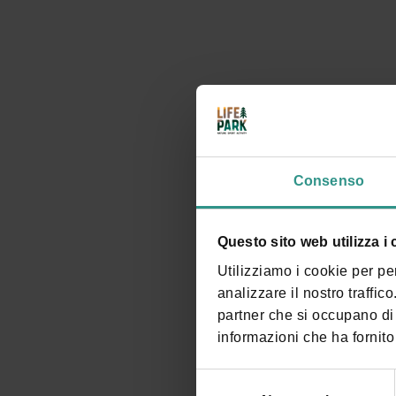
Richiesta informazioni
Consenso
Questo sito web utilizza i
Utilizziamo i cookie per pe
analizzare il nostro traffic
partner che si occupano di 
informazioni che ha fornito 
Selezione