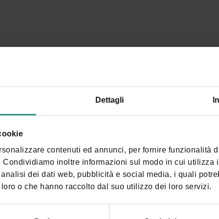
Dettagli
I
 cookie
rsonalizzare contenuti ed annunci, per fornire funzionalità 
o. Condividiamo inoltre informazioni sul modo in cui utilizza il
analisi dei dati web, pubblicità e social media, i quali potr
loro o che hanno raccolto dal suo utilizzo dei loro servizi.