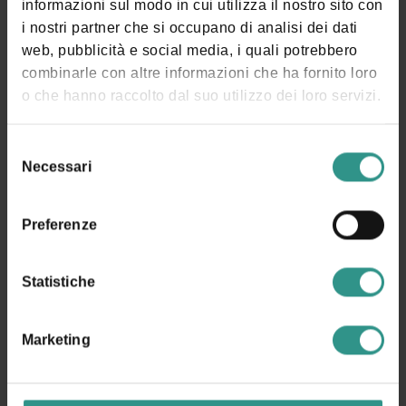
informazioni sul modo in cui utilizza il nostro sito con
i nostri partner che si occupano di analisi dei dati
web, pubblicità e social media, i quali potrebbero
combinarle con altre informazioni che ha fornito loro
o che hanno raccolto dal suo utilizzo dei loro servizi.
Selezione
Necessari
del
consenso
Preferenze
Statistiche
Marketing