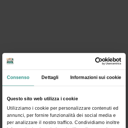
Consenso
Dettagli
Informazioni sui cookie
Questo sito web utilizza i cookie
Utilizziamo i cookie per personalizzare contenuti ed
annunci, per fornire funzionalità dei social media e
per analizzare il nostro traffico. Condividiamo inoltre