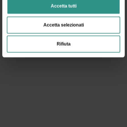
Accetta tutti
Accetta selezionati
Rifiuta