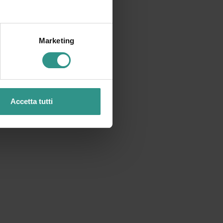
Marketing
Accetta tutti