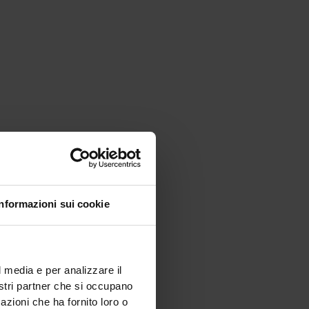
Informazioni sui cookie
l media e per analizzare il
nostri partner che si occupano
azioni che ha fornito loro o