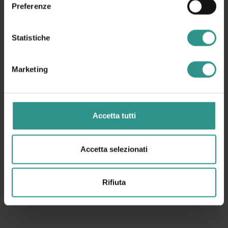
Preferenze
Statistiche
Marketing
Accetta tutti
Accetta selezionati
Rifiuta