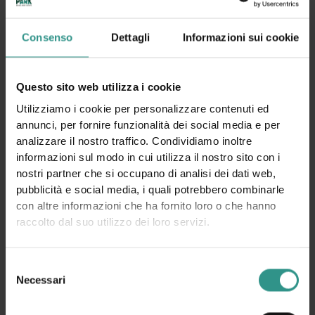
Consenso
Dettagli
Informazioni sui cookie
Questo sito web utilizza i cookie
Utilizziamo i cookie per personalizzare contenuti ed
annunci, per fornire funzionalità dei social media e per
analizzare il nostro traffico. Condividiamo inoltre
informazioni sul modo in cui utilizza il nostro sito con i
nostri partner che si occupano di analisi dei dati web,
pubblicità e social media, i quali potrebbero combinarle
con altre informazioni che ha fornito loro o che hanno
raccolto dal suo utilizzo dei loro servizi.
Selezione
Necessari
del
consenso