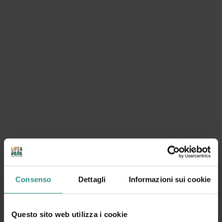
Corsi di nuoto collettivi BABY
SCOPRI
Consenso
Dettagli
Informazioni sui cookie
Questo sito web utilizza i cookie