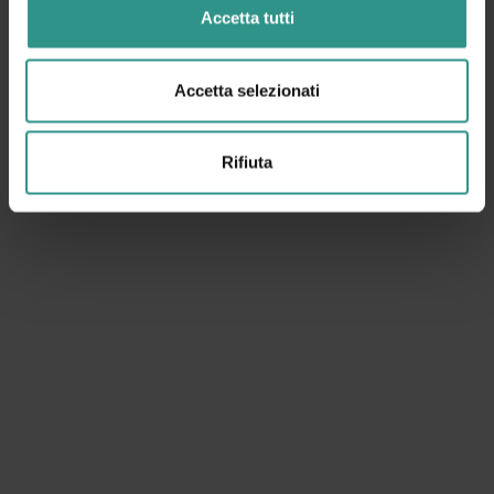
Accetta tutti
Accetta selezionati
Rifiuta