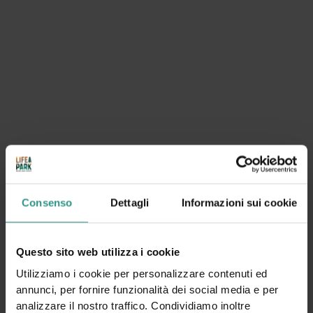
Consenso
Dettagli
Informazioni sui cookie
Questo sito web utilizza i cookie
Utilizziamo i cookie per personalizzare contenuti ed
annunci, per fornire funzionalità dei social media e per
analizzare il nostro traffico. Condividiamo inoltre