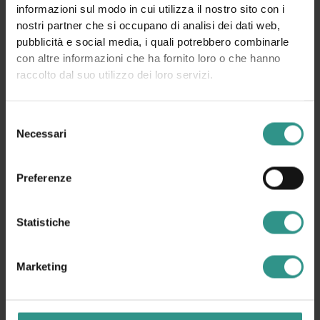
informazioni sul modo in cui utilizza il nostro sito con i
nostri partner che si occupano di analisi dei dati web,
pubblicità e social media, i quali potrebbero combinarle
con altre informazioni che ha fornito loro o che hanno
raccolto dal suo utilizzo dei loro servizi.
Selezione
Necessari
del
consenso
Preferenze
Statistiche
Marketing